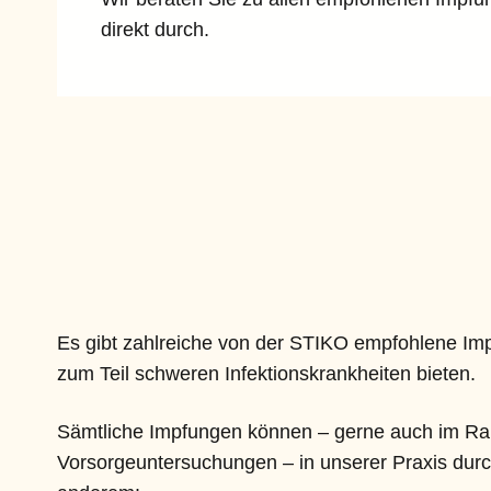
direkt durch.
Es gibt zahlreiche von der STIKO empfohlene Imp
zum Teil schweren Infektionskrankheiten bieten.
Sämtliche Impfungen können – gerne auch im Ra
Vorsorgeuntersuchungen – in unserer Praxis durc