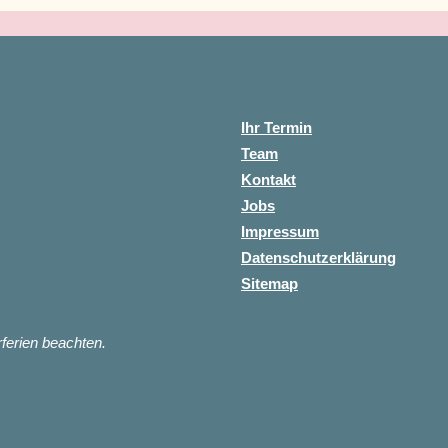
Ihr Termin
Team
Kontakt
Jobs
Impressum
Datenschutzerklärung
Sitemap
ferien beachten.