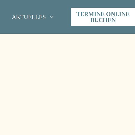
TERMINE ONLINE
AKTUELLES
BUCHEN