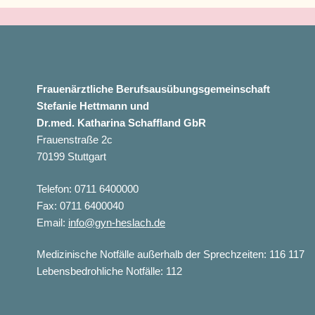
Frauenärztliche Berufsausübungsgemeinschaft
Stefanie Hettmann und
Dr.med. Katharina Schaffland GbR
Frauenstraße 2c
70199 Stuttgart
Telefon: 0711 6400000
Fax: 0711 6400040
Email:
info@gyn-heslach.de
Medizinische Notfälle außerhalb der Sprechzeiten: 116 117
Lebensbedrohliche Notfälle: 112