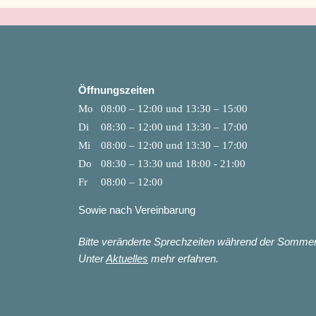
Öffnungszeiten
Mo
08:00 – 12:00 und 13:30 – 15:00
Di
08:30 – 12:00 und 13:30 – 17:00
Mi
08:00 – 12:00 und 13:30 – 17:00
Do
08:30 – 13:30 und 18:00 - 21:00
Fr
08:00 – 12:00
Sowie nach Vereinbarung
Bitte veränderte Sprechzeiten während der Sommer
Unter
Aktuelles
mehr erfahren.