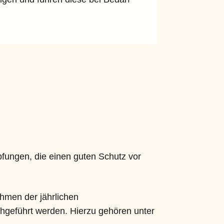
fungen, die einen guten Schutz vor
hmen der jährlichen
hgeführt werden. Hierzu gehören unter